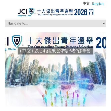
中文
English
(中文) 2024 結果公布記者招待會