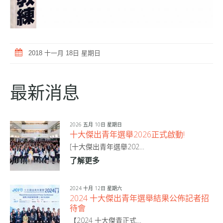
2018 十一月 18日 星期日
最新消息
2026 五月 10日 星期日
十大傑出青年選舉2026正式啟動!
[十大傑出青年選舉202…
了解更多
2024 十月 12日 星期六
2024 十大傑出青年選舉結果公佈記者招
待會
【2024 十大傑青正式…