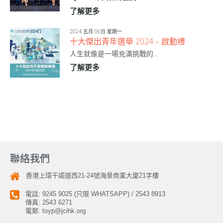
了解更多
2024 五月 06日 星期一
十大傑出青年選舉 2024 – 啟動禮
人生就像是一場充滿挑戰的…
了解更多
聯絡我們
香港上環干諾道西21-24號海景商業大廈21字樓
電話: 9245 9025 (只限 WHATSAPP) / 2543 8913
傳真: 2543 6271
電郵:
toyp@jcihk.org