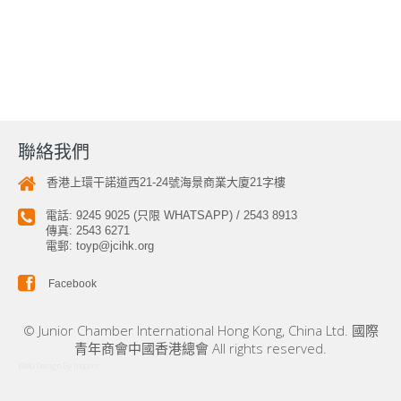
聯絡我們
香港上環干諾道西21-24號海景商業大廈21字樓
電話: 9245 9025 (只限 WHATSAPP) / 2543 8913
傳真: 2543 6271
電郵:
toyp@jcihk.org
Facebook
© Junior Chamber International Hong Kong, China Ltd. 國際
青年商會中國香港總會 All rights reserved.
Web Design
By
Inspirr