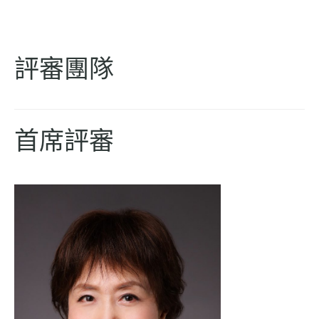
評審團隊
首席評審