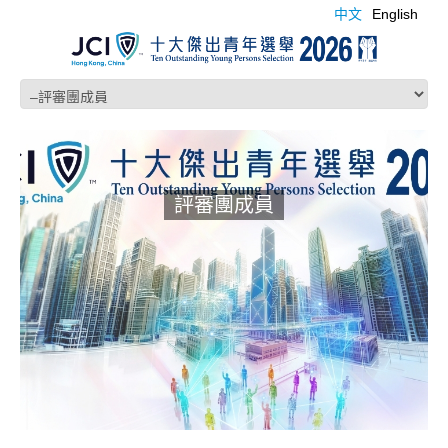
中文
English
評審團成員