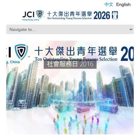
中文
English
社會服務日 2016