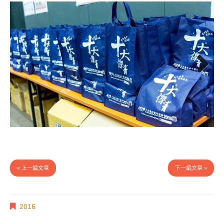
Next
« 上一編文章
下一編文章 »
2016