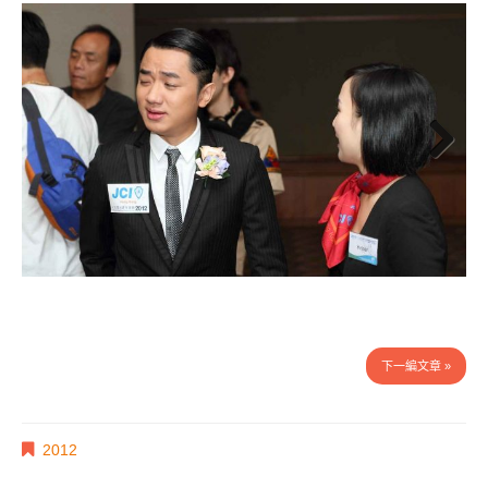
Next
下一編文章 »
2012