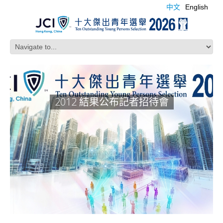
中文
English
2012 結果公布記者招待會